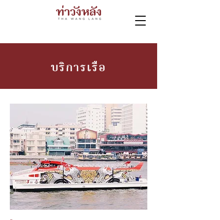
บริการเรือ